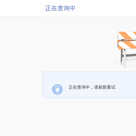
正在查询中
正在查询中，请刷新重试