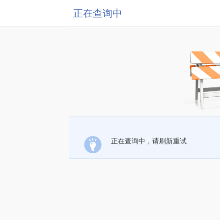
正在查询中
正在查询中，请刷新重试